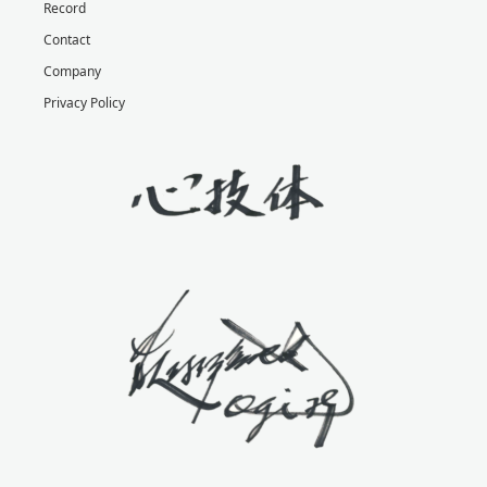
Record
Contact
Company
Privacy Policy