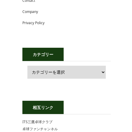
Contact
Company
Privacy Policy
カテゴリー
相互リンク
ITS三鷹卓球クラブ
卓球ファンチャンネル