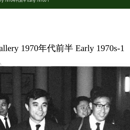
ry 1970年代前半 Early 1970s-1
llery 1970年代前半 Early 1970s-1