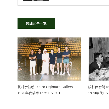
関連記事一覧
荻村伊智朗 Ichiro Ogimura Gallery
荻村伊智朗 Ichi
1970年代後半 Late 1970s-1…
1970年代197