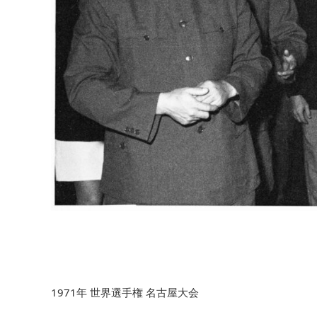
1971年 世界選手権 名古屋大会