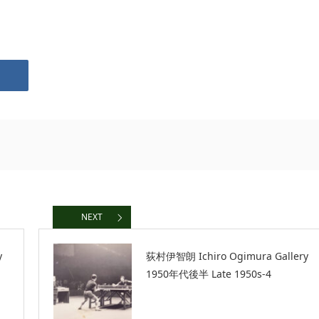
NEXT
y
荻村伊智朗 Ichiro Ogimura Gallery
1950年代後半 Late 1950s-4