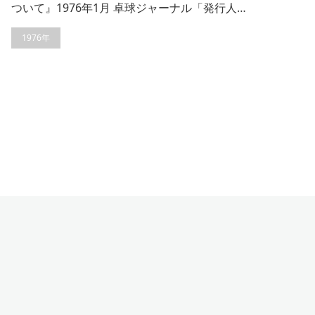
ついて』1976年1月 卓球ジャーナル「発行人…
1976年