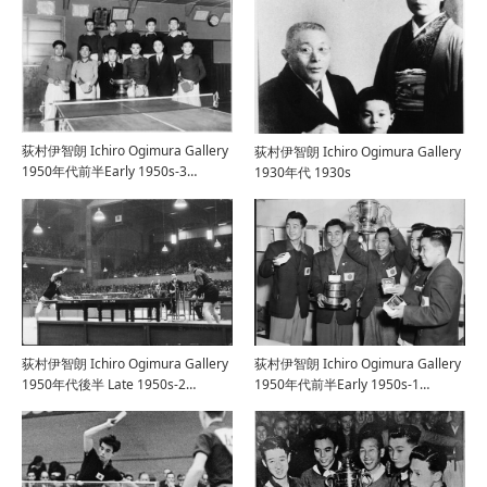
荻村伊智朗 Ichiro Ogimura Gallery
荻村伊智朗 Ichiro Ogimura Gallery
1950年代前半Early 1950s-3…
1930年代 1930s
荻村伊智朗 Ichiro Ogimura Gallery
荻村伊智朗 Ichiro Ogimura Gallery
1950年代後半 Late 1950s-2…
1950年代前半Early 1950s-1…