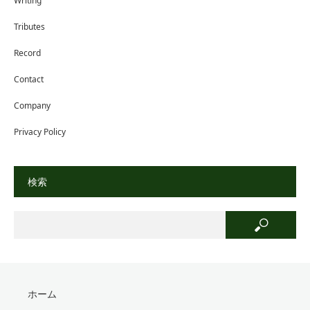
Writing
Tributes
Record
Contact
Company
Privacy Policy
検索
ホーム