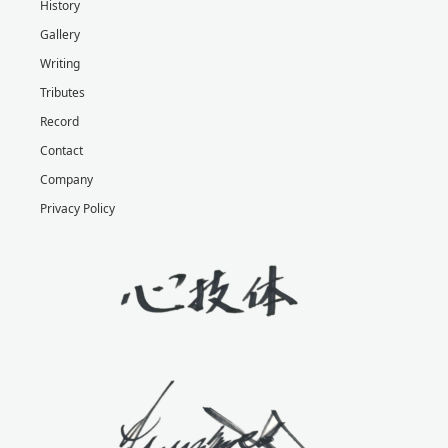
History
Gallery
Writing
Tributes
Record
Contact
Company
Privacy Policy