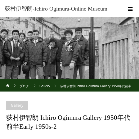
荻村伊智朗-Ichiro Ogimura-Online Museum
志
ホーム
ブログ
Gallery
荻村伊智朗 Ichiro Ogimura Gallery 1950年代前半
Early 1950s-2
Gallery
荻村伊智朗 Ichiro Ogimura Gallery 1950年代
前半Early 1950s-2