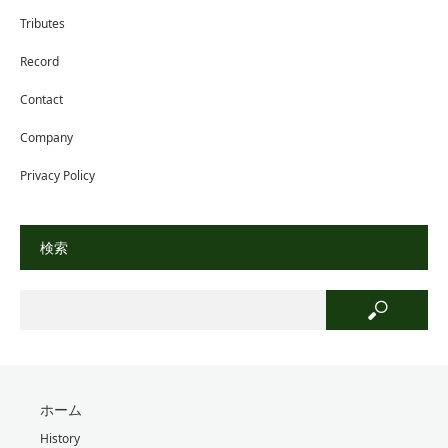
Tributes
Record
Contact
Company
Privacy Policy
検索
ホーム
History