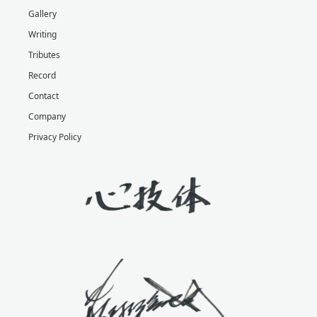
Gallery
Writing
Tributes
Record
Contact
Company
Privacy Policy