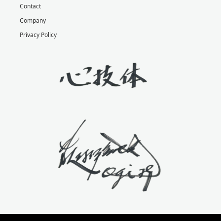
Contact
Company
Privacy Policy