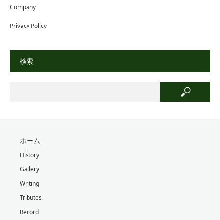
Company
Privacy Policy
検索
ホーム
History
Gallery
Writing
Tributes
Record