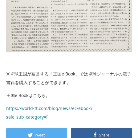
※卓球王国が運営する「王国e Book」では卓球ジャーナルの電子
書籍を購入することができます。
王国e Bookはこちら。
https://world-tt.com/blog/news/ec/ebook?
sale_sub_category=F
Tweet
Share