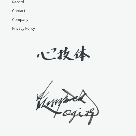
Record
Contact
Company
Privacy Policy