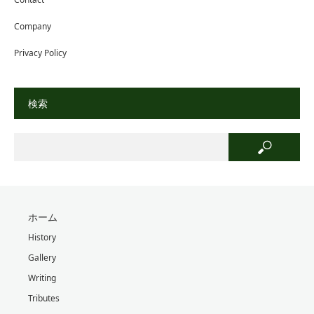
Company
Privacy Policy
検索
ホーム
History
Gallery
Writing
Tributes