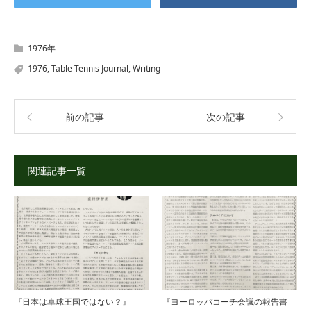
1976年
1976
,
Table Tennis Journal
,
Writing
前の記事
次の記事
関連記事一覧
『日本は卓球王国ではない？』
『ヨーロッパコーチ会議の報告書