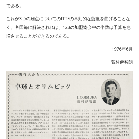
である。
これが3つの難点についてのITTFの卓則的な態度を曲げることな
く、各国毎に解決されれば、123の加盟協会中の半数は予算を急
増させることができるのである。
1976年6月
荻村伊智朗